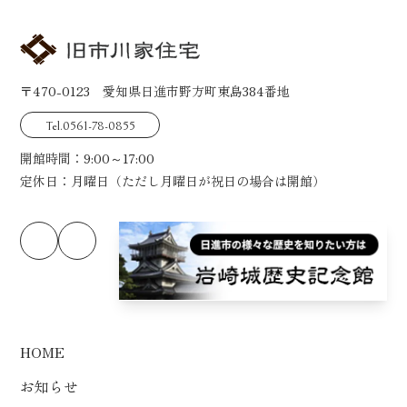
〒470-0123 愛知県日進市野方町東島384番地
Tel.0561-78-0855
開館時間：9:00～17:00
定休日：月曜日（ただし月曜日が祝日の場合は開館）
HOME
お知らせ