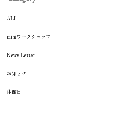
ALL
miniワークショップ
News Letter
お知らせ
休館日