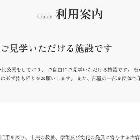
利用案内
Guide
にご見学いただける施設です
一般公開をしており、 ご自由にご見学いただける施設です。 
ミは必ず持ち帰りをお願いします。 また、部屋の一部を団体で
活用を図り、市民の教養、学術及び文化の発展に寄与する内容