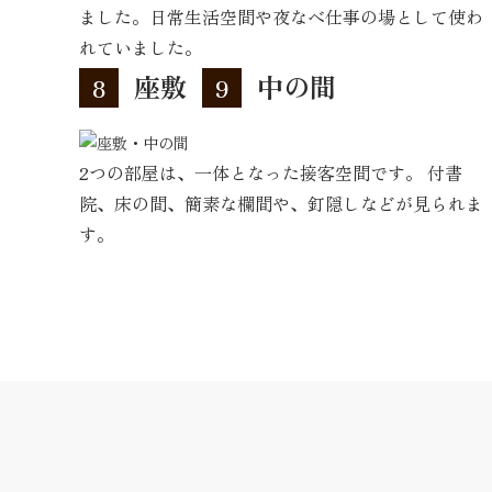
ました。日常生活空間や夜なべ仕事の場として使わ
れていました。
座敷
中の間
8
9
2つの部屋は、一体となった接客空間です。 付書
院、床の間、簡素な欄間や、釘隠しなどが見られま
す。