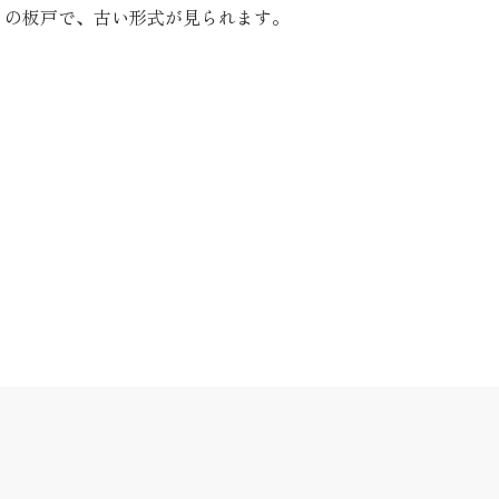
の板戸で、古い形式が見られます。