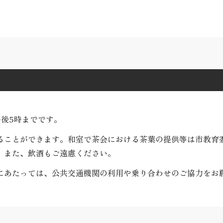
後5時までです。
ることができます。和室で茶会における茶葉の提供等は市教育委
。また、飲酒もご遠慮ください。
にあたっては、公共交通機関の利用や乗り合わせのご協力をお