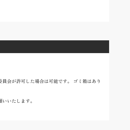
員会が許可した場合は可能です。 ゴミ箱はあり
願いいたします。