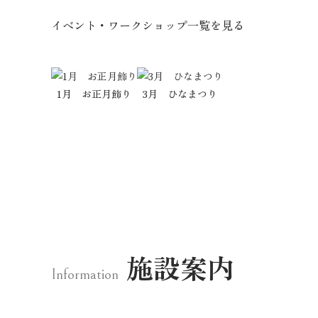
イベント・ワークショップ一覧を見る
1月 お正月飾り
3月 ひなまつり
施設案内
Information