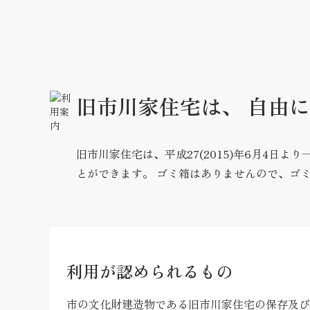
旧市川家住宅は、 自由
旧市川家住宅は、平成27(2015)年6月4日より
とができます。 ゴミ箱はありませんので、ゴ
利用が認められるもの
市の文化財建造物である旧市川家住宅の保存及び