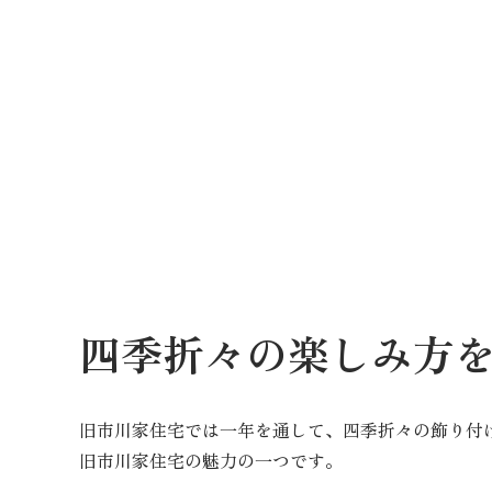
四季折々の楽しみ方
旧市川家住宅では一年を通して、四季折々の飾り付
旧市川家住宅の魅力の一つです。