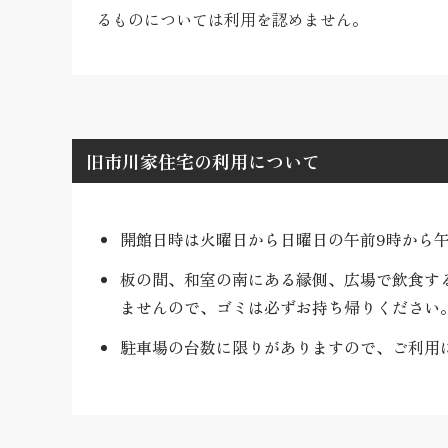
るものについては利用を認めません。
旧市川家住宅の利用について
開館日時は火曜日から日曜日の午前9時から午
板の間、和室の南にある縁側、広場で飲食す
ませんので、ゴミは必ずお持ち帰りください
駐車場の台数に限りがありますので、ご利用