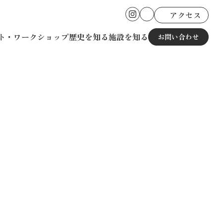
アクセス
ト・ワークショップ
歴史を知る
施設を知る
お問い合わせ