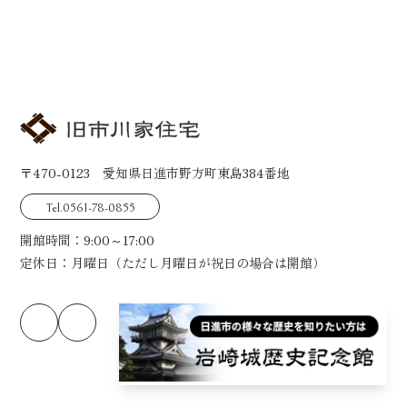
〒470-0123 愛知県日進市野方町東島384番地
Tel.0561-78-0855
開館時間：9:00～17:00
定休日：月曜日（ただし月曜日が祝日の場合は開館）