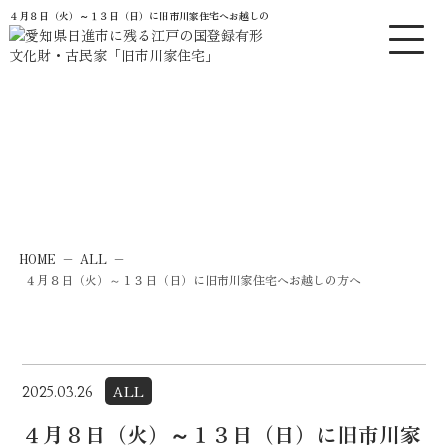
４月８日（火）～１３日（日）に旧市川家住宅へお越しの方へ | 愛知県日進市に残る江戸時代の
News
お知らせ
HOME
−
ALL
−
４月８日（火）～１３日（日）に旧市川家住宅へお越しの方へ
ALL
2025.03.26
４月８日（火）～１３日（日）に旧市川家