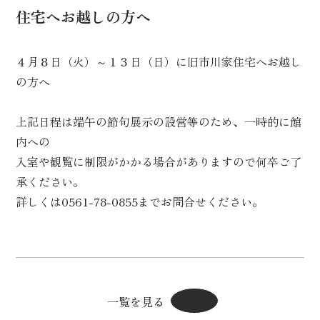
住宅へお越しの方へ
４月８日（火）～１３日（日）に旧市川家住宅へお越し
の方へ
上記日程は端午の節句展示の設営等のため、一時的に館
内への
入室や観覧に制限がかかる場合がありますので何卒ご了
承ください。
詳しくは0561-78-0855までお問合せください。
一覧を見る