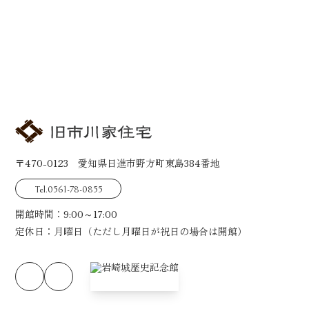
メールでのお問い合わせ
〒470-0123 愛知県日進市野方町東島384番地
Tel.0561-78-0855
開館時間：9:00～17:00
定休日：月曜日（ただし月曜日が祝日の場合は開館）