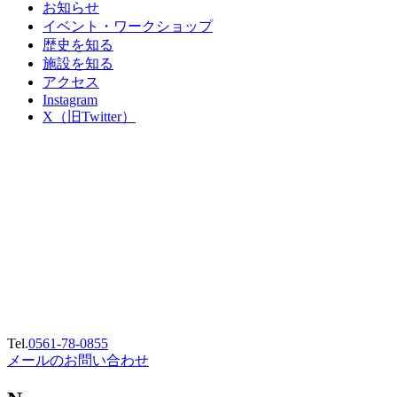
お知らせ
イベント・ワークショップ
歴史を知る
施設を知る
アクセス
Instagram
X（旧Twitter）
Tel.
0561-78-0855
メールのお問い合わせ