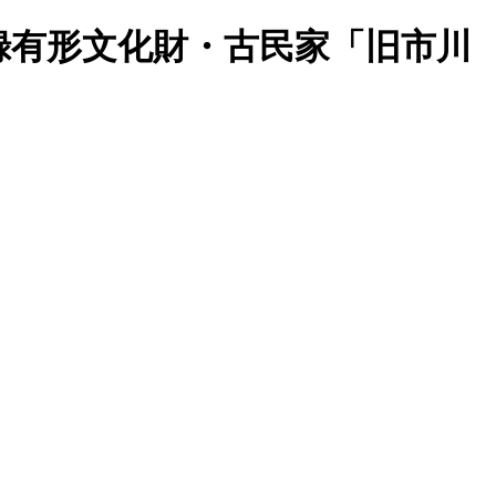
録有形文化財・古民家「旧市川